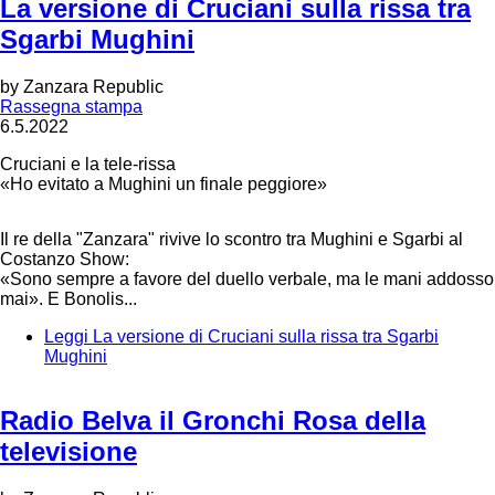
La versione di Cruciani sulla rissa tra
Sgarbi Mughini
by
Zanzara Republic
Rassegna stampa
6.5.2022
Cruciani e la tele-rissa
«Ho evitato a Mughini un finale peggiore»
Il re della "Zanzara" rivive lo scontro tra Mughini e Sgarbi al
Costanzo Show:
«Sono sempre a favore del duello verbale, ma le mani addosso
mai». E Bonolis...
Leggi
La versione di Cruciani sulla rissa tra Sgarbi
Mughini
Radio Belva il Gronchi Rosa della
televisione