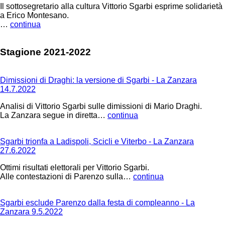
Il sottosegretario alla cultura Vittorio Sgarbi esprime solidarietà
a Erico Montesano.
…
continua
Stagione 2021-2022
Dimissioni di Draghi: la versione di Sgarbi - La Zanzara
14.7.2022
Analisi di Vittorio Sgarbi sulle dimissioni di Mario Draghi.
La Zanzara segue in diretta…
continua
Sgarbi trionfa a Ladispoli, Scicli e Viterbo - La Zanzara
27.6.2022
Ottimi risultati elettorali per Vittorio Sgarbi.
Alle contestazioni di Parenzo sulla…
continua
Sgarbi esclude Parenzo dalla festa di compleanno - La
Zanzara 9.5.2022