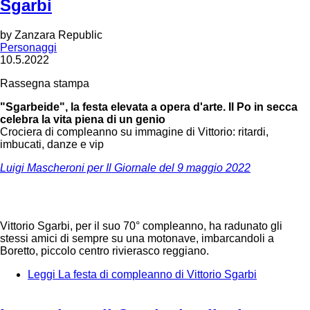
Sgarbi
by
Zanzara Republic
Personaggi
10.5.2022
Rassegna stampa
"Sgarbeide", la festa elevata a opera d'arte. Il Po in secca
celebra la vita piena di un genio
Crociera di compleanno su immagine di Vittorio: ritardi,
imbucati, danze e vip
Luigi Mascheroni per Il Giornale del 9 maggio 2022
Vittorio Sgarbi, per il suo 70° compleanno, ha radunato gli
stessi amici di sempre su una motonave, imbarcandoli a
Boretto, piccolo centro rivierasco reggiano.
Leggi
La festa di compleanno di Vittorio Sgarbi