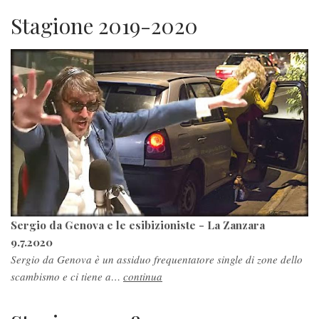
Stagione 2019-2020
Sergio da Genova e le esibizioniste - La Zanzara
9.7.2020
Sergio da Genova è un assiduo frequentatore single di zone dello
scambismo e ci tiene a…
continua