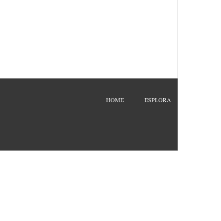
HOME
ESPLORA