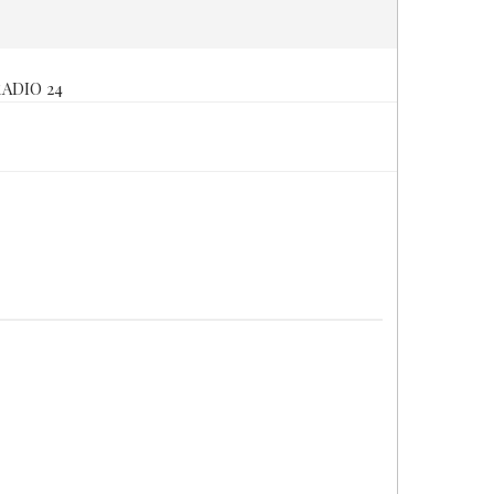
ADIO 24