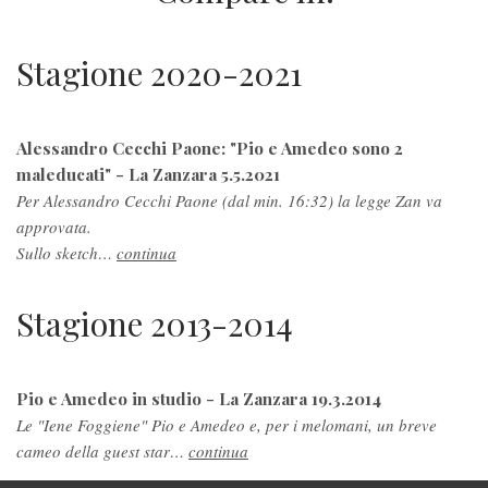
Stagione 2020-2021
Alessandro Cecchi Paone: "Pio e Amedeo sono 2
maleducati" - La Zanzara 5.5.2021
Per Alessandro Cecchi Paone (dal min. 16:32) la legge Zan va
approvata.
Sullo sketch…
continua
Stagione 2013-2014
Pio e Amedeo in studio - La Zanzara 19.3.2014
Le "Iene Foggiene" Pio e Amedeo e, per i melomani, un breve
cameo della guest star…
continua