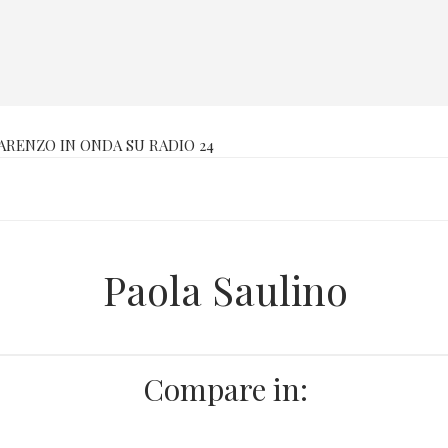
PARENZO IN ONDA SU RADIO 24
Paola Saulino
Compare in: