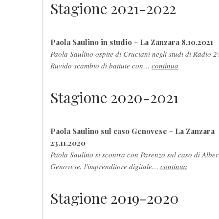
Stagione 2021-2022
Paola Saulino in studio - La Zanzara 8.10.2021
Paola Saulino ospite di Cruciani negli studi di Radio 2
Ruvido scambio di battute con…
continua
Stagione 2020-2021
Paola Saulino sul caso Genovese - La Zanzara
23.11.2020
Paola Saulino si scontra con Parenzo sul caso di Alber
Genovese, l'imprenditore digitale…
continua
Stagione 2019-2020