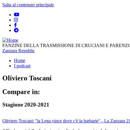
Salta al contenuto principale
FANZINE DELLA TRASMISSIONE DI CRUCIANI E PARENZO
Zanzara Republic
Home
I podcast
Oliviero Toscani
Compare in:
Stagione 2020-2021
Oliviero Toscani: "la Lega vince dove c'è la barbarie" - La Zanzara 2