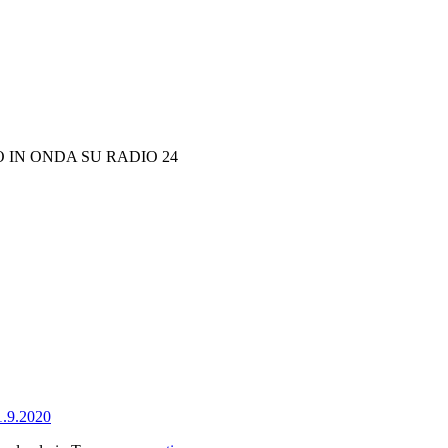
 IN ONDA SU RADIO 24
1.9.2020