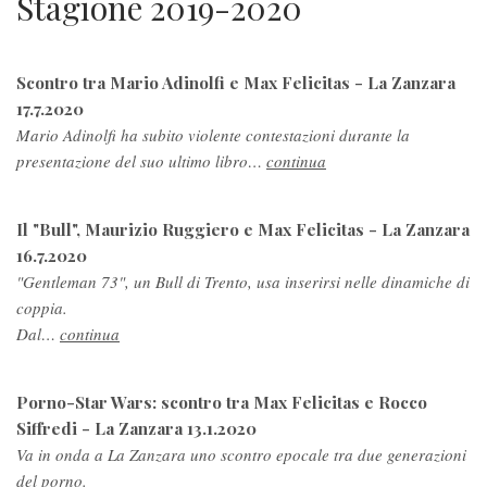
Stagione 2019-2020
Scontro tra Mario Adinolfi e Max Felicitas - La Zanzara
17.7.2020
Mario Adinolfi ha subito violente contestazioni durante la
presentazione del suo ultimo libro…
continua
Il "Bull", Maurizio Ruggiero e Max Felicitas - La Zanzara
16.7.2020
"Gentleman 73", un Bull di Trento, usa inserirsi nelle dinamiche di
coppia.
Dal…
continua
Porno-Star Wars: scontro tra Max Felicitas e Rocco
Siffredi - La Zanzara 13.1.2020
Va in onda a La Zanzara uno scontro epocale tra due generazioni
del porno.