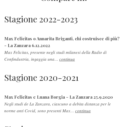
Stagione 2022-2023
Max Felicitas o Annarita Briganti, chi costruisce di più?
- La Zanzara 6.12.2022
Max Felicitas, presente negli studi milanesi della Radio di
Confindustria, ingaggia una…
continua
Stagione 2020-2021
Max Felicitas e Luana Borgia - La Zanzara 25.9.2020
Negli studi de La Zanzara, ciascuno a debita distanza per le
norme anti Covid, sono presenti Max…
continua