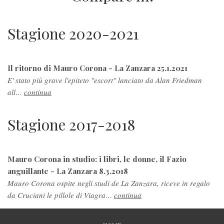
Stagione 2020-2021
Il ritorno di Mauro Corona - La Zanzara 25.1.2021
E' stato più grave l'epiteto "escort" lanciato da Alan Friedman
all…
continua
Stagione 2017-2018
Mauro Corona in studio: i libri, le donne, il Fazio
anguillante - La Zanzara 8.3.2018
Mauro Corona ospite negli studi de La Zanzara, riceve in regalo
da Cruciani le pillole di Viagra…
continua
PIÈ