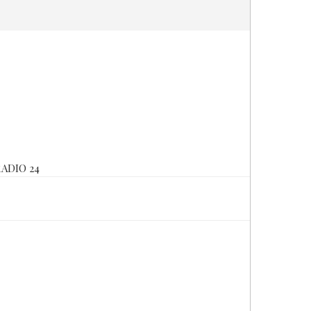
ADIO 24