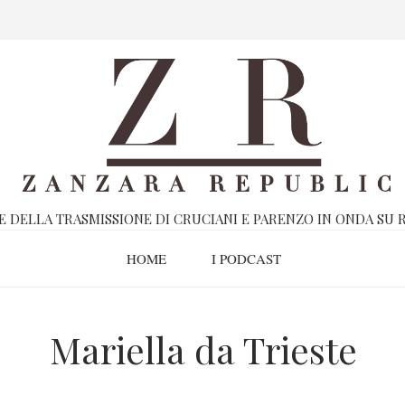
E DELLA TRASMISSIONE DI CRUCIANI E PARENZO IN ONDA SU R
HOME
I PODCAST
Mariella da Trieste