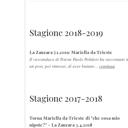
Stagione 2018-2019
La Zanzara 7.1.2019: Mariella da Trieste
Il vicesindaco di Trieste Paolo Polidori ha raccontato i
un post, poi rimosso, di aver buttato…
continua
Stagione 2017-2018
Torna Mariella da Trieste di "che cosa mio
nipote?" - La Zanzara 3.4.2018