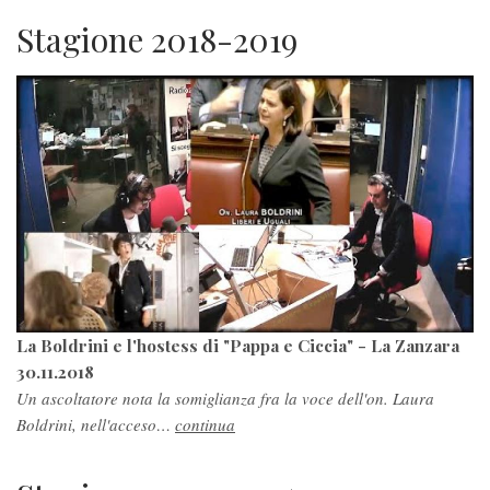
Stagione 2018-2019
La Boldrini e l'hostess di "Pappa e Ciccia" - La Zanzara
30.11.2018
Un ascoltatore nota la somiglianza fra la voce dell'on. Laura
Boldrini, nell'acceso…
continua