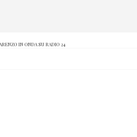
PARENZO IN ONDA SU RADIO 24
gone