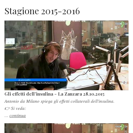
Stagione 2015-2016
Gli effetti dell'insulina - La Zanzara 28.10.2015
Antonio da Milano spiega gli effetti collaterali dell'insulina.
👉 Si veda:
…
continua