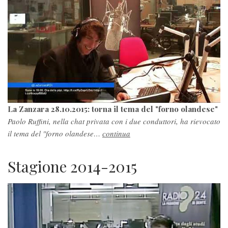
La Zanzara 28.10.2015: torna il tema del "forno olandese"
Paolo Ruffini, nella chat privata con i due conduttori, ha rievocato
il tema del "forno olandese…
continua
Stagione 2014-2015