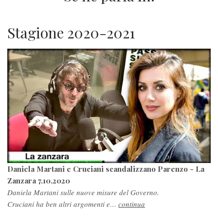
Stagione 2020-2021
Daniela Martani e Cruciani scandalizzano Parenzo - La
Zanzara 7.10.2020
Daniela Martani sulle nuove misure del Governo.
Cruciani ha ben altri argomenti e…
continua