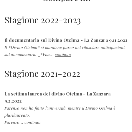
Stagione 2022-2023
Il documentario sul Divino Otelma - La Zanzara 9.11.2022
Il *Divino Otelma* si mantiene parco nel rilasciare anticipazioni
sul documentario _*Vita…
continua
Stagione 2021-2022
La settima laurea del divino Otelma - La Zanzara
9.2.2022
Parenzo non ha finito l'università, mentre il Divino Otelma è
plurilaureato.
Parenzo…
continua