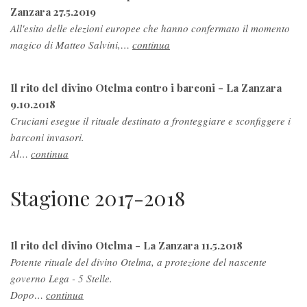
Zanzara 27.5.2019
All'esito delle elezioni europee che hanno confermato il momento
magico di Matteo Salvini,…
continua
Il rito del divino Otelma contro i barconi - La Zanzara
9.10.2018
Cruciani esegue il rituale destinato a fronteggiare e sconfiggere i
barconi invasori.
Al…
continua
Stagione 2017-2018
Il rito del divino Otelma - La Zanzara 11.5.2018
Potente rituale del divino Otelma, a protezione del nascente
governo Lega - 5 Stelle.
Dopo…
continua