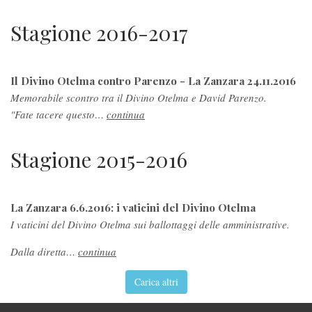
Stagione 2016-2017
Il Divino Otelma contro Parenzo - La Zanzara 24.11.2016
Memorabile scontro tra il Divino Otelma e David Parenzo.
"Fate tacere questo…
continua
Stagione 2015-2016
La Zanzara 6.6.2016: i vaticini del Divino Otelma
I vaticini del Divino Otelma sui ballottaggi delle amministrative.
Dalla diretta…
continua
Carica altri