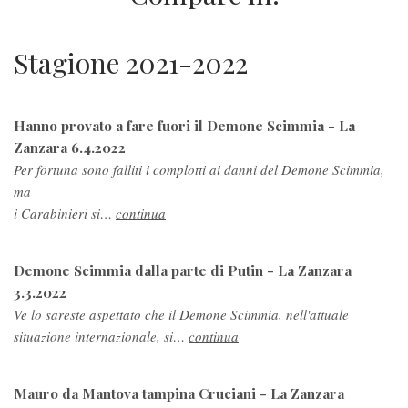
Stagione 2021-2022
Hanno provato a fare fuori il Demone Scimmia - La
Zanzara 6.4.2022
Per fortuna sono falliti i complotti ai danni del Demone Scimmia,
ma
i Carabinieri si…
continua
Demone Scimmia dalla parte di Putin - La Zanzara
3.3.2022
Ve lo sareste aspettato che il Demone Scimmia, nell'attuale
situazione internazionale, si…
continua
Mauro da Mantova tampina Cruciani - La Zanzara