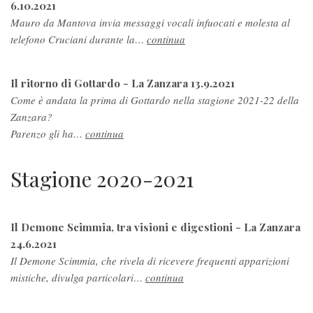
6.10.2021
Mauro da Mantova invia messaggi vocali infuocati e molesta al
telefono Cruciani durante la…
continua
Il ritorno di Gottardo - La Zanzara 13.9.2021
Come è andata la prima di Gottardo nella stagione 2021-22 della
Zanzara?
Parenzo gli ha…
continua
Stagione 2020-2021
Il Demone Scimmia, tra visioni e digestioni - La Zanzara
24.6.2021
Il Demone Scimmia, che rivela di ricevere frequenti apparizioni
mistiche, divulga particolari…
continua