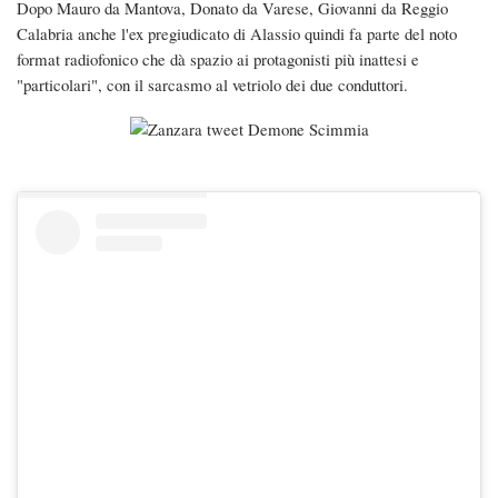
Dopo Mauro da Mantova, Donato da Varese, Giovanni da Reggio
Calabria anche l'ex pregiudicato di Alassio quindi fa parte del noto
format radiofonico che dà spazio ai protagonisti più inattesi e
"particolari", con il sarcasmo al vetriolo dei due conduttori.