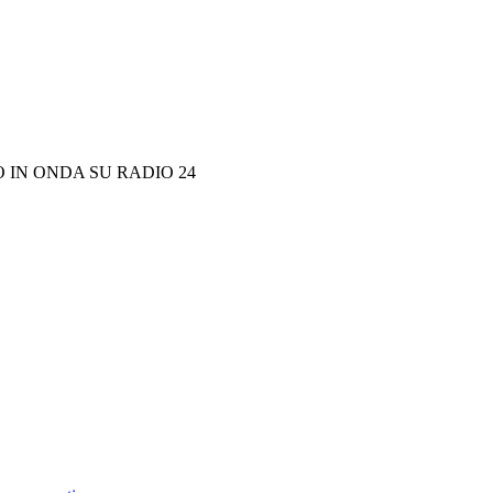
 IN ONDA SU RADIO 24