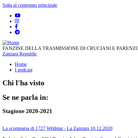
Salta al contenuto principale
FANZINE DELLA TRASMISSIONE DI CRUCIANI E PARENZO
Zanzara Republic
Home
I podcast
Chi l'ha visto
Se ne parla in:
Stagione 2020-2021
La scomparsa di 1727 Wrldstar - La Zanzara 10.12.2020