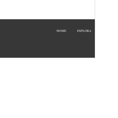
HOME
ESPLORA