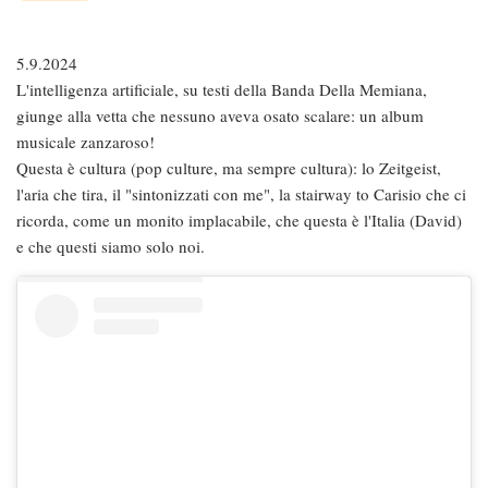
5.9.2024
L'intelligenza artificiale, su testi della Banda Della Memiana,
giunge alla vetta che nessuno aveva osato scalare: un album
musicale zanzaroso!
Questa è cultura (pop culture, ma sempre cultura): lo Zeitgeist,
l'aria che tira, il "sintonizzati con me", la stairway to Carisio che ci
ricorda, come un monito implacabile, che questa è l'Italia (David)
e che questi siamo solo noi.