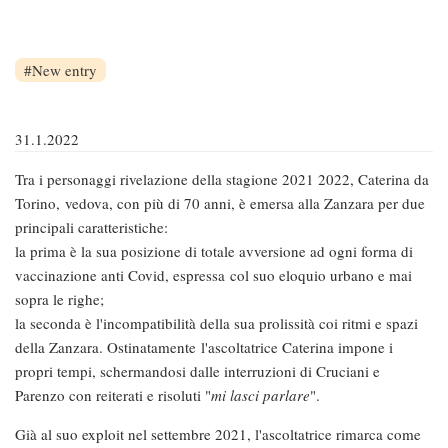
New entry
31.1.2022
Tra i personaggi rivelazione della stagione 2021 2022, Caterina da
Torino, vedova, con più di 70 anni, è emersa alla Zanzara per due
principali caratteristiche:
la prima è la sua posizione di totale avversione ad ogni forma di
vaccinazione anti Covid, espressa col suo eloquio urbano e mai
sopra le righe;
la seconda è l'incompatibilità della sua prolissità coi ritmi e spazi
della Zanzara. Ostinatamente l'ascoltatrice Caterina impone i
propri tempi, schermandosi dalle interruzioni di Cruciani e
Parenzo con reiterati e risoluti "
mi lasci parlare
".
Già al suo exploit nel settembre 2021, l'ascoltatrice rimarca come